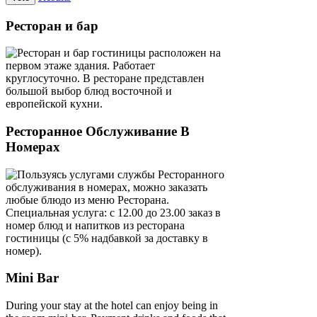
Ресторан и бар
Ресторан и бар гостиницы расположен на
первом этаже здания. Работает
круглосуточно. В ресторане представлен
большой выбор блюд восточной и
европейской кухни.
Ресторанное Обслуживание В
Номерах
Пользуясь услугами службы Ресторанного
обслуживания в номерах, можно заказать
любые блюдо из меню Ресторана.
Специальная услуга: с 12.00 до 23.00 заказ в
номер блюд и напитков из ресторана
гостиницы (с 5% надбавкой за доставку в
номер).
Mini Bar
During your stay at the hotel can enjoy being in